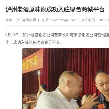
泸州老酒原味原成功入驻绿色商城平台
作者：泸州老酒集团
来源：www.lzlaojiu.com
发布时间：2023-06
6月13日，泸州老酒集团公司董事长谢可率领集团公司营销
作，成功入驻绿色消费积分平台。