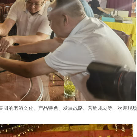
集团的老酒文化、产品特色、发展战略、营销规划等，欢迎现