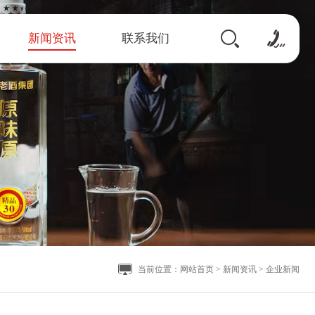
新闻资讯
联系我们
当前位置：
网站首页
>
新闻资讯
>
企业新闻