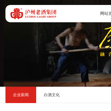
网站
企业新闻
白酒文化