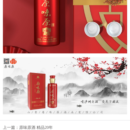
上一篇：
原味原酒 精品20年