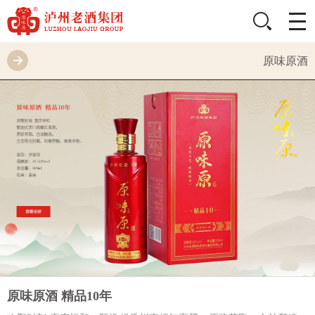
原味原酒
原味原酒 精品10年