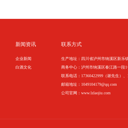
新闻资讯
联系方式
企业新闻
生产地址：四川省泸州市纳溪区新乐
白酒文化
商务中心：泸州市纳溪区春江路一段1
联系电话：17360422999（谢先生）、1
邮箱地址：1049104179@qq.com
公司官网：www.lzlaojiu.com