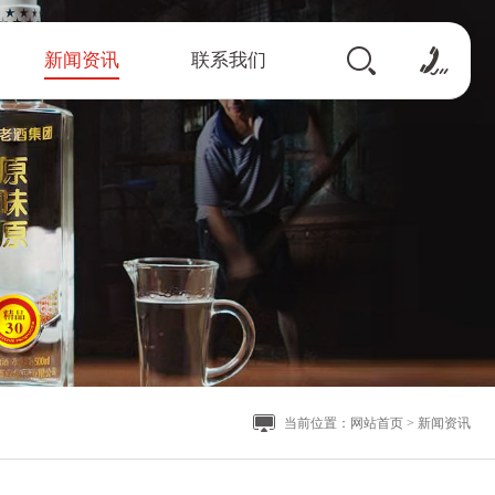
新闻资讯
联系我们
当前位置：
网站首页
>
新闻资讯