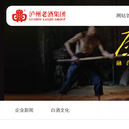
网站
企业新闻
白酒文化