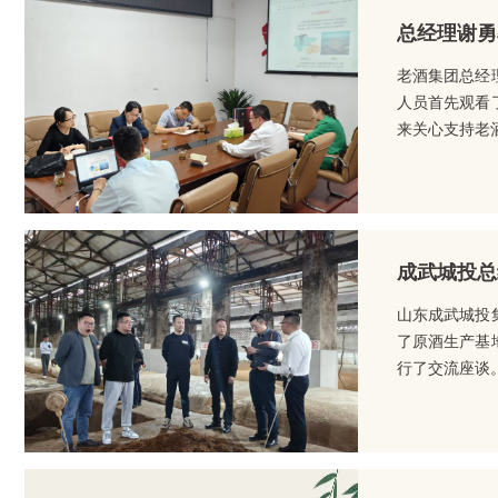
总经理谢勇
老酒集团总经
人员首先观看
来关心支持老
成武城投总
山东成武城投
了原酒生产基
行了交流座谈。