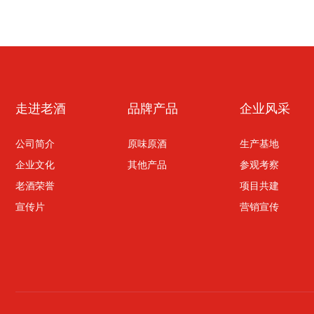
走进老酒
品牌产品
企业风采
公司简介
原味原酒
生产基地
企业文化
其他产品
参观考察
老酒荣誉
项目共建
宣传片
营销宣传