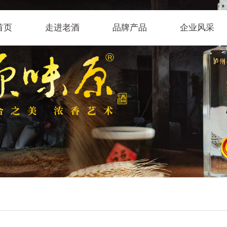
首页
走进老酒
品牌产品
企业风采